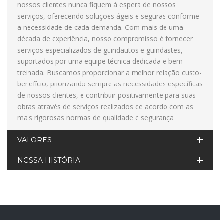
nossos clientes nunca fiquem à espera de nossos
serviços, oferecendo soluções ágeis e seguras conforme
a necessidade de cada demanda. Com mais de uma
década de experiência, nosso compromisso é fornecer
serviços especializados de guindautos e guindastes,
suportados por uma equipe técnica dedicada e bem
treinada. Buscamos proporcionar a melhor relação custo-
benefício, priorizando sempre as necessidades específicas
de nossos clientes, e contribuir positivamente para suas
obras através de serviços realizados de acordo com as
mais rigorosas normas de qualidade e segurança
VALORES
NOSSA HISTÓRIA