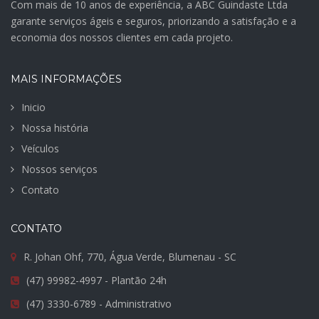
Com mais de 10 anos de experiência, a ABC Guindaste Ltda
garante serviços ágeis e seguros, priorizando a satisfação e a
economia dos nossos clientes em cada projeto.
MAIS INFORMAÇÕES
Inicio
Nossa história
Veículos
Nossos serviços
Contato
CONTATO
R. Johan Ohf, 770, Água Verde, Blumenau - SC
(47) 99982-4997 - Plantão 24h
(47) 3330-6789 - Administrativo