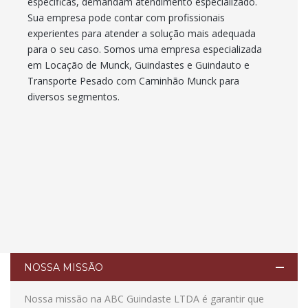
específicas, demandam atendimento especializado.
Sua empresa pode contar com profissionais
experientes para atender a solução mais adequada
para o seu caso. Somos uma empresa especializada
em Locação de Munck, Guindastes e Guindauto e
Transporte Pesado com Caminhão Munck para
diversos segmentos.
NOSSA MISSÃO
Nossa missão na ABC Guindaste LTDA é garantir que