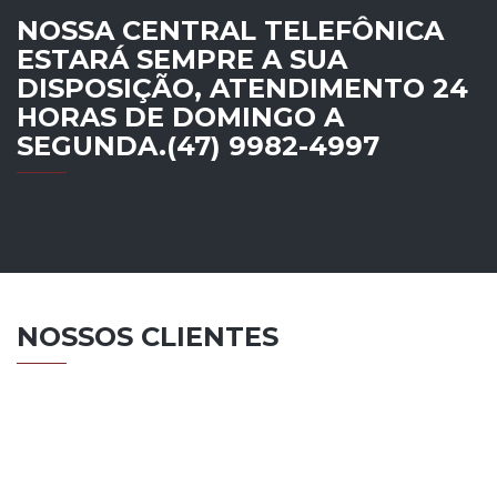
NOSSA CENTRAL TELEFÔNICA
ESTARÁ SEMPRE A SUA
DISPOSIÇÃO, ATENDIMENTO 24
HORAS DE DOMINGO A
SEGUNDA.(47) 9982-4997
NOSSOS CLIENTES