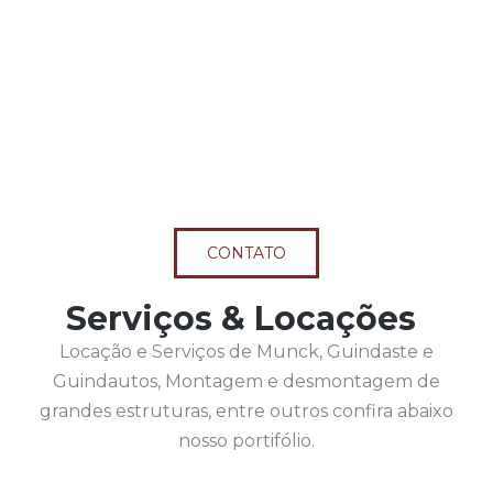
CONTATO
Serviços & Locações
Locação e Serviços de Munck, Guindaste e
Guindautos, Montagem e desmontagem de
grandes estruturas, entre outros confira abaixo
nosso portifólio.