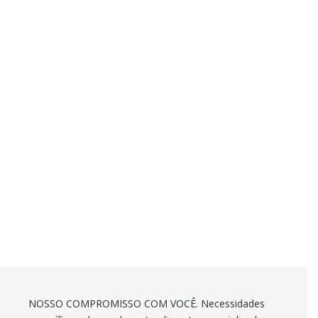
NOSSO COMPROMISSO COM VOCÊ. Necessidades