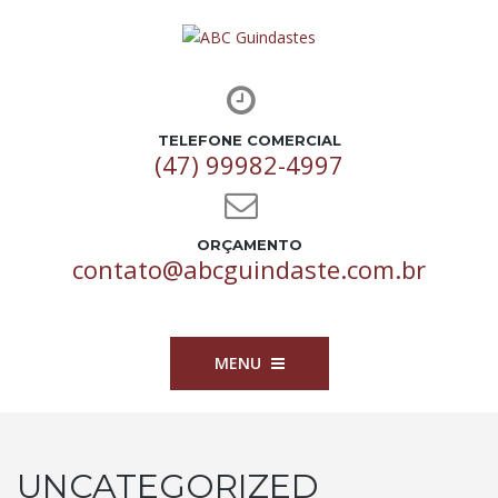
TELEFONE COMERCIAL
(47) 99982-4997
ORÇAMENTO
contato@abcguindaste.com.br
MENU
UNCATEGORIZED