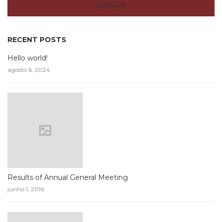
RECENT POSTS
Hello world!
agosto 6, 2024
Results of Annual General Meeting
junho 1, 2016