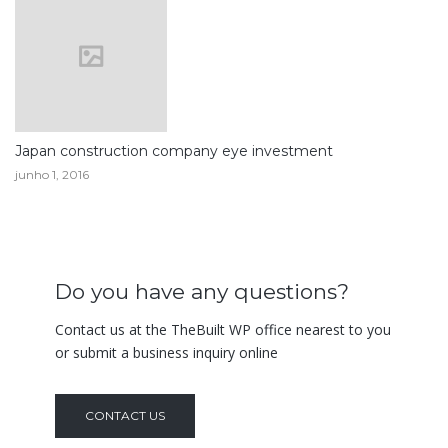
Japan construction company eye investment
junho 1, 2016
Do you have any questions?
Contact us at the TheBuilt WP office nearest to you
or submit a business inquiry online
CONTACT US