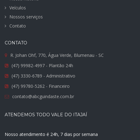
Veículos
Nossos serviços
Contato
CONTATO
R. Johan Ohf, 770, Água Verde, Blumenau - SC
(47) 99982-4997 - Plantão 24h
(47) 3330-6789 - Administrativo
(47) 99780-5262 - Financeiro
contato@abcguindaste.com.br
ATENDEMOS TODO VALE DO ITAJAÍ
Nosso atendimento é 24h, 7 dias por semana