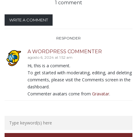
1 comment
WRITE A COMMENT
RESPONDER
A WORDPRESS COMMENTER
agosto 6, 2024 at 1:52 am
Hi, this is a comment.
To get started with moderating, editing, and deleting
comments, please visit the Comments screen in the
dashboard.
Commenter avatars come from
Gravatar
.