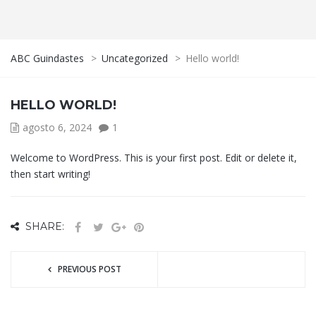
ABC Guindastes
>
Uncategorized
>
Hello world!
HELLO WORLD!
agosto 6, 2024
1
Welcome to WordPress. This is your first post. Edit or delete it,
then start writing!
SHARE:
PREVIOUS POST